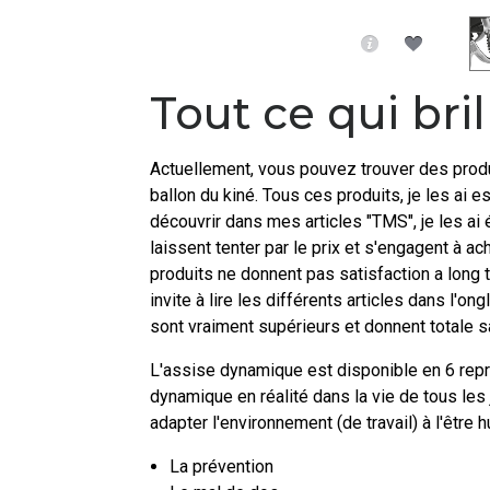
Tout ce qui bril
Actuellement, vous pouvez trouver des produi
ballon du kiné. Tous ces produits, je les a
découvrir dans mes articles "TMS", je les ai
laissent tenter par le prix et s'engagent à a
produits ne donnent pas satisfaction a long
invite à lire les différents articles dans l
sont vraiment supérieurs et donnent totale s
L'assise dynamique est disponible en 6 repré
dynamique en réalité dans la vie de tous les
adapter l'environnement (de travail) à l'être
La prévention