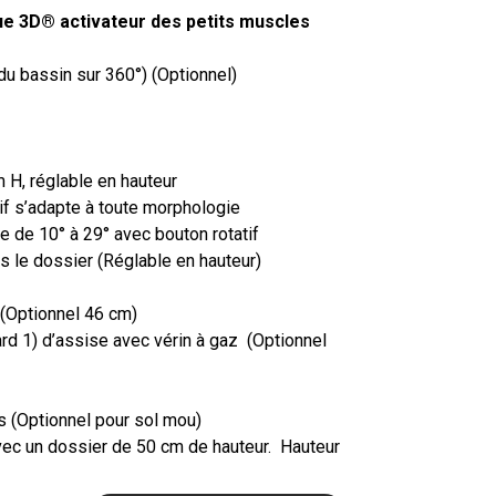
e 3D® activateur des petits muscles
u bassin sur 360°) (Optionnel)
 H, réglable en hauteur
tif s’adapte à toute morphologie
le de 10° à 29° avec bouton rotatif
s le dossier (Réglable en hauteur)
(Optionnel 46 cm)
rd 1) d’assise avec vérin à gaz (Optionnel
s (Optionnel pour sol mou)
ec un dossier de 50 cm de hauteur. Hauteur