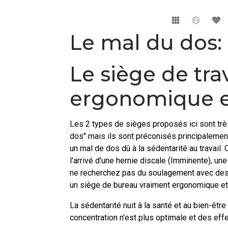
Le mal du dos:
Le siège de tra
ergonomique 
Les 2 types de sièges proposés ici sont trè
dos" mais ils sont préconisés principaleme
un mal de dos dû à la sédentarité au travail.
l'arrivé d'une hernie discale (Imminente), u
ne recherchez pas du soulagement avec des a
un siège de bureau vraiment ergonomique e
La sédentarité nuit à la santé et au bien-être
concentration n'est plus optimale et des eff